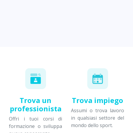
Trova un
Trova impiego
professionista
Assumi o trova lavoro
in qualsiasi settore del
Offri i tuoi corsi di
mondo dello sport.
formazione o sviluppa