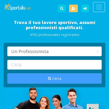
Trova il tuo lavoro sportivo, assumi
professionisti qualificati.
4792 profesionales registrados
Cerca