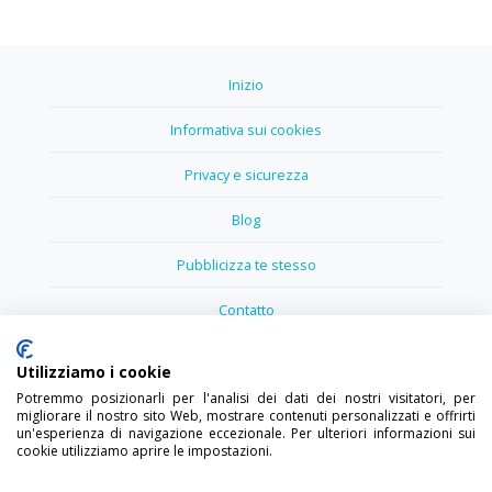
Inizio
Informativa sui cookies
Privacy e sicurezza
Blog
Pubblicizza te stesso
Contatto
Utilizziamo i cookie
Potremmo posizionarli per l'analisi dei dati dei nostri visitatori, per
migliorare il nostro sito Web, mostrare contenuti personalizzati e offrirti
un'esperienza di navigazione eccezionale. Per ulteriori informazioni sui
cookie utilizziamo aprire le impostazioni.
®