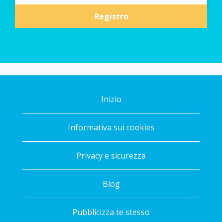
Registro
Inizio
Informativa sui cookies
Privacy e sicurezza
Blog
Pubblicizza te stesso