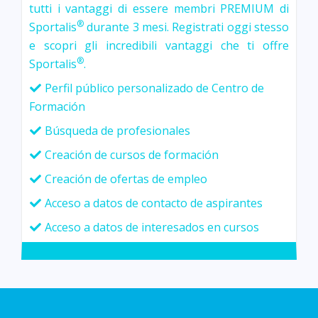
tutti i vantaggi di essere membri PREMIUM di
®
Sportalis
durante 3 mesi. Registrati oggi stesso
e scopri gli incredibili vantaggi che ti offre
®
Sportalis
.
Perfil público personalizado de Centro de
Formación
Búsqueda de profesionales
Creación de cursos de formación
Creación de ofertas de empleo
Acceso a datos de contacto de aspirantes
Acceso a datos de interesados en cursos