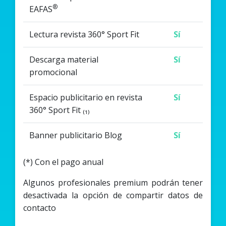
®
EAFAS
Lectura revista 360° Sport Fit
Sí
Descarga material
Sí
promocional
Espacio publicitario en revista
Sí
360° Sport Fit ₍₁₎
Banner publicitario Blog
Sí
(*) Con el pago anual
Algunos profesionales premium podrán tener
desactivada la opción de compartir datos de
contacto