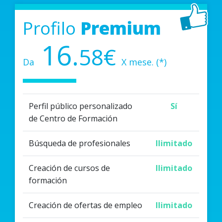
Profilo
Premium
16.
58€
Da
X mese. (*)
Perfil público personalizado
Sí
de Centro de Formación
Búsqueda de profesionales
Ilimitado
Creación de cursos de
Ilimitado
formación
Creación de ofertas de empleo
Ilimitado