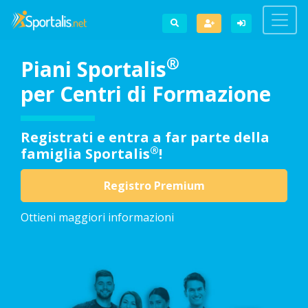
®
Piani Sportalis
per Centri di Formazione
Registrati e entra a far parte della
®
famiglia Sportalis
!
Registro Premium
Ottieni maggiori informazioni