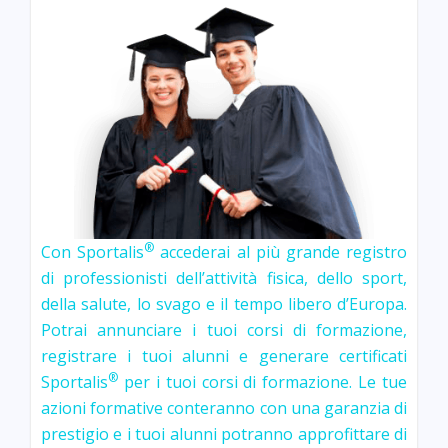
®
Con Sportalis
accederai al più grande registro
di professionisti dell’attività fisica, dello sport,
della salute, lo svago e il tempo libero d’Europa.
Potrai annunciare i tuoi corsi di formazione,
registrare i tuoi alunni e generare certificati
®
Sportalis
per i tuoi corsi di formazione. Le tue
azioni formative conteranno con una garanzia di
prestigio e i tuoi alunni potranno approfittare di