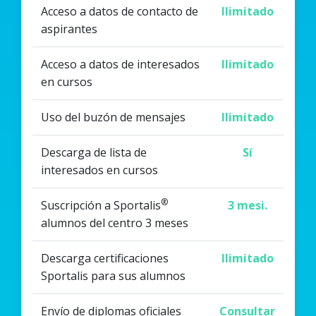
Acceso a datos de contacto de
Ilimitado
aspirantes
Acceso a datos de interesados
Ilimitado
en cursos
Uso del buzón de mensajes
Ilimitado
Descarga de lista de
Sí
interesados en cursos
®
Suscripción a Sportalis
3 mesi.
alumnos del centro 3 meses
Descarga certificaciones
Ilimitado
Sportalis para sus alumnos
Envío de diplomas oficiales
Consultar