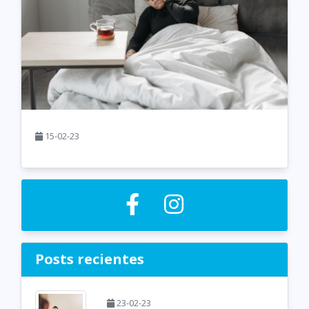
15-02-23
Posts recientes
23-02-23