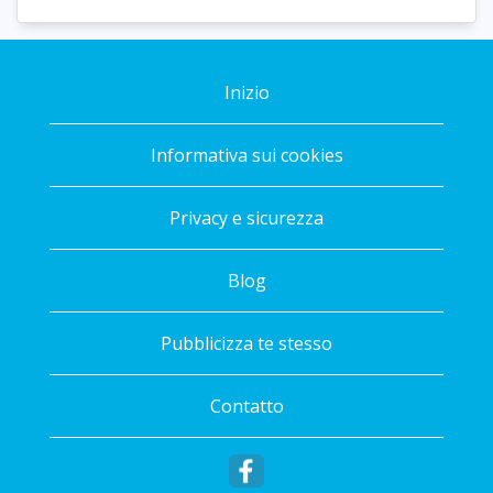
Inizio
Informativa sui cookies
Privacy e sicurezza
Blog
Pubblicizza te stesso
Contatto