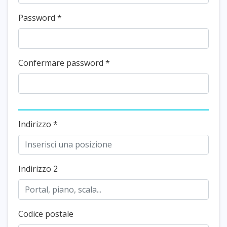
Password
*
Confermare password
*
Indirizzo
*
Indirizzo 2
Codice postale