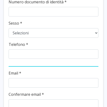
Numero documento di identità
*
Sesso
*
Telefono
*
Email *
Confermare email
*