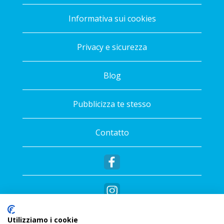
Informativa sui cookies
Privacy e sicurezza
Blog
Pubblicizza te stesso
Contatto
Utilizziamo i cookie