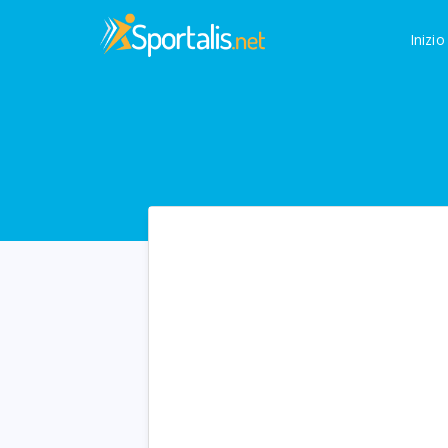
Inizio