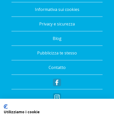
Informativa sui cookies
Privacy e sicurezza
Blog
Pubblicizza te stesso
Contatto
Utilizziamo i cookie