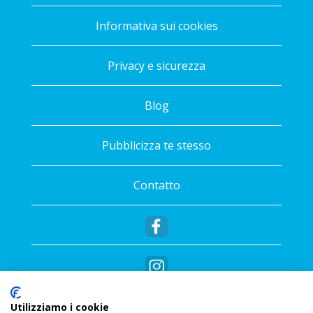
Informativa sui cookies
Privacy e sicurezza
Blog
Pubblicizza te stesso
Contatto
Utilizziamo i cookie